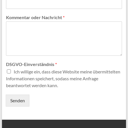
Kommentar oder Nachricht
*
DSGVO-Einverständnis
*
Ich willige ein, dass diese Website meine übermittelten
Informationen speichert, sodass meine Anfrage
beantwortet werden kann.
Senden