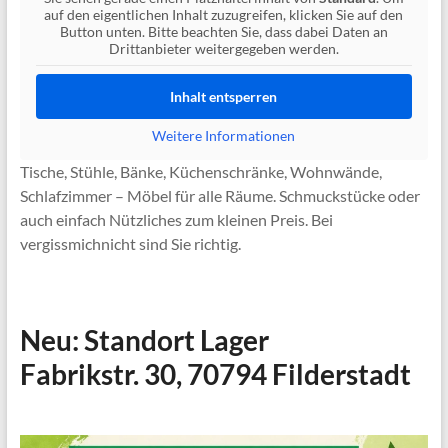
auf den eigentlichen Inhalt zuzugreifen, klicken Sie auf den
Button unten. Bitte beachten Sie, dass dabei Daten an
Drittanbieter weitergegeben werden.
Inhalt entsperren
Weitere Informationen
Tische, Stühle, Bänke, Küchenschränke, Wohnwände,
Schlafzimmer – Möbel für alle Räume. Schmuckstücke oder
auch einfach Nützliches zum kleinen Preis. Bei
vergissmichnicht sind Sie richtig.
Neu: Standort Lager
Fabrikstr. 30, 70794 Filderstadt