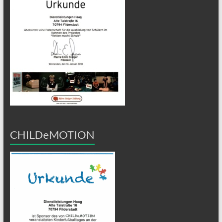
CHILDeMOTION