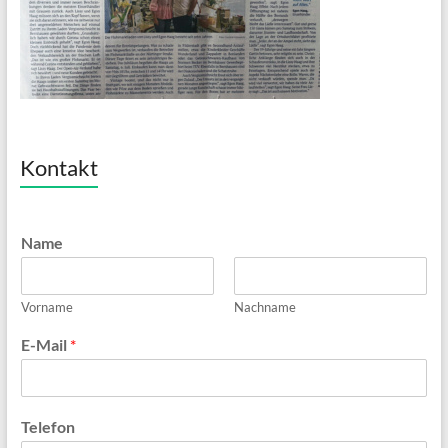
Kontakt
Name
Vorname
Nachname
E-Mail
*
Telefon