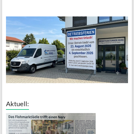
Aktuell: