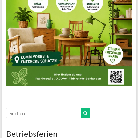
Betriebsferien