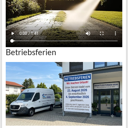
Betriebsferien