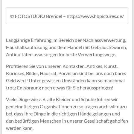
© FOTOSTUDIO Brendel – https://www.hbpictures.de/
Langjährige Erfahrung im Bereich der Nachlassverwertung,
Haushaltsauflösung und dem Handel mit Gebrauchtwaren,
Antiquitäten usw. sorgen für beste Verwertungswege.
Profitieren Sie von unseren Kontakten. Antikes, Kunst,
Kurioses, Bilder, Hausrat, Porzellan sind bei uns noch bares
Geld wert! Unter gewissen Umständen kann so manchmal
trotz Entsorgung noch etwas für Sie herausspringen!
Viele Dinge wie z. B. alte Kleider und Schuhe führen wir
gemeinnützigen Organisationen zu so tragen auch wir dazu
bei, dass Ihre Dinge in die richtigen Hände gelangen und
den bedürftigen Menschen in unserer Gesellschaft geholfen
werden kann.