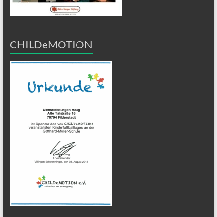
CHILDeMOTION