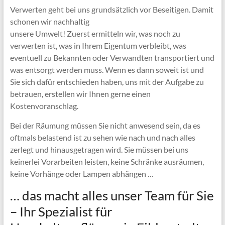
Verwerten geht bei uns grundsätzlich vor Beseitigen. Damit
schonen wir nachhaltig
unsere Umwelt! Zuerst ermitteln wir, was noch zu
verwerten ist, was in Ihrem Eigentum verbleibt, was
eventuell zu Bekannten oder Verwandten transportiert und
was entsorgt werden muss. Wenn es dann soweit ist und
Sie sich dafür entschieden haben, uns mit der Aufgabe zu
betrauen, erstellen wir Ihnen gerne einen
Kostenvoranschlag.
Bei der Räumung müssen Sie nicht anwesend sein, da es
oftmals belastend ist zu sehen wie nach und nach alles
zerlegt und hinausgetragen wird. Sie müssen bei uns
keinerlei Vorarbeiten leisten, keine Schränke ausräumen,
keine Vorhänge oder Lampen abhängen …
… das macht alles unser Team für Sie
– Ihr Spezialist für