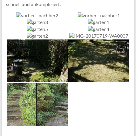
schnell und unkompliziert.