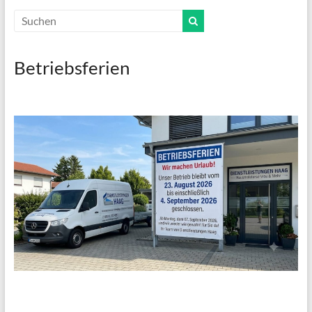
Betriebsferien