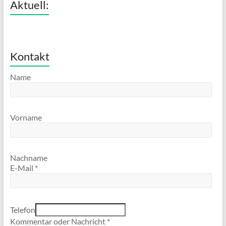
Aktuell:
Kontakt
Name
Vorname
Nachname
E-Mail
*
Telefon
Kommentar oder Nachricht
*