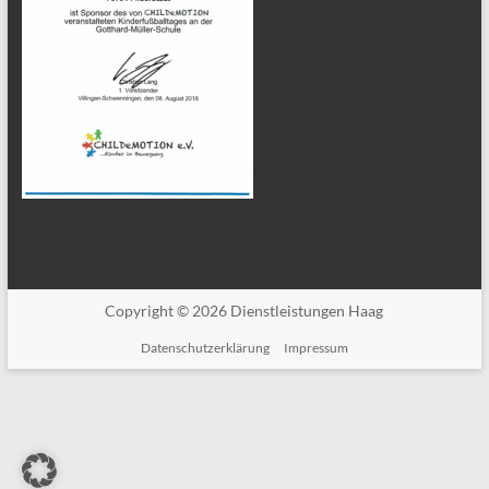
Copyright © 2026
Dienstleistungen Haag
Datenschutzerklärung
Impressum