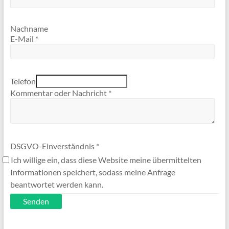
Nachname
E-Mail
*
Telefon
Kommentar oder Nachricht
*
DSGVO-Einverständnis
*
Ich willige ein, dass diese Website meine übermittelten
Informationen speichert, sodass meine Anfrage
beantwortet werden kann.
Senden