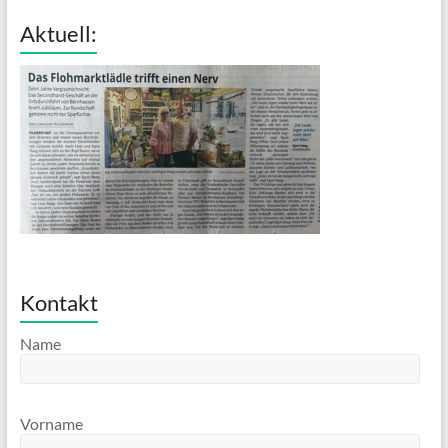
Aktuell:
Kontakt
Name
Vorname