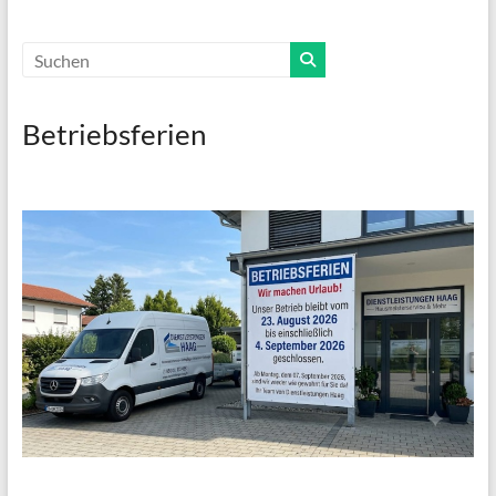
Betriebsferien