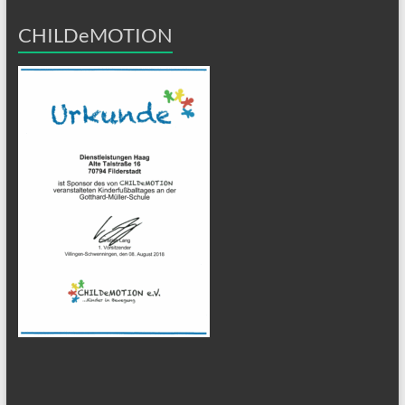
CHILDeMOTION