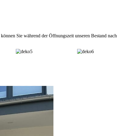
e können Sie während der Öffnungszeit unseren Bestand nach