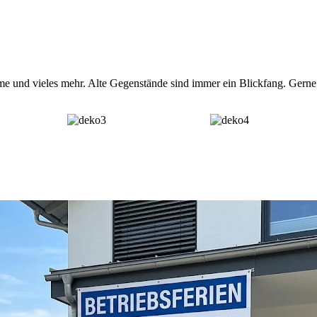
me und vieles mehr. Alte Gegenstände sind immer ein Blickfang. Gern