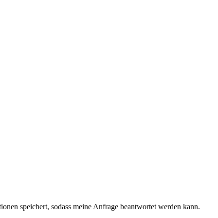
ationen speichert, sodass meine Anfrage beantwortet werden kann.