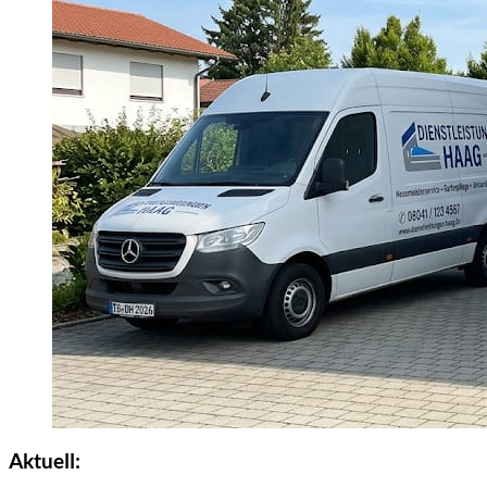
Aktuell: