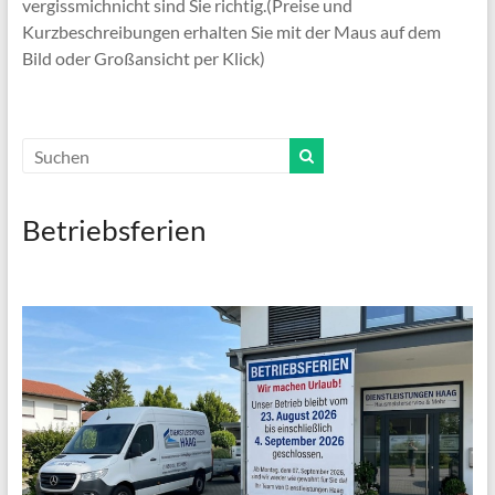
vergissmichnicht sind Sie richtig.(Preise und
Kurzbeschreibungen erhalten Sie mit der Maus auf dem
Bild oder Großansicht per Klick)
Betriebsferien