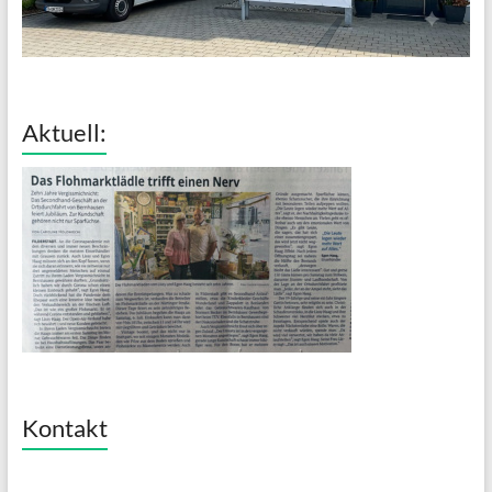
Aktuell:
Kontakt