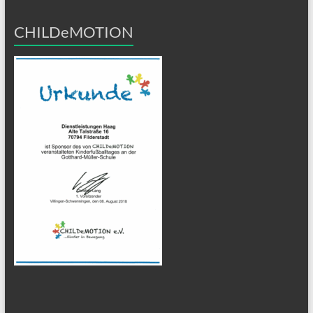
CHILDeMOTION