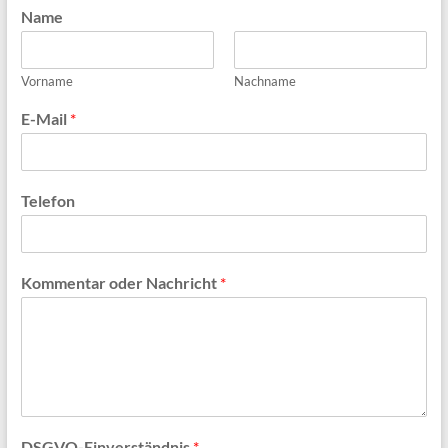
Name
Vorname
Nachname
E-Mail
*
Telefon
Kommentar oder Nachricht
*
DSGVO-Einverständnis
*