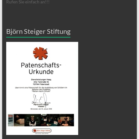
Rufen Sie einfach an!!!
Björn Steiger Stiftung